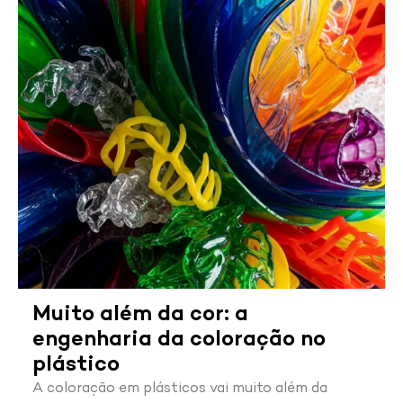
Muito além da cor: a
engenharia da coloração no
plástico
A coloração em plásticos vai muito além da