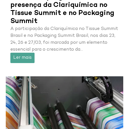
presença da Clariquímica no
Tissue Summit e no Packaging
Summit
A participação da Clariquímica no Tissue Summit
Brasil e no Packaging Summit Brasil, nos dias 23,
24, 26 e 27/03, foi marcada por um elemento
essencial para o crescimento da…
Ler mais