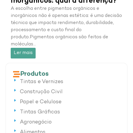
inorgânicos: qual a diferença?
A escolha entre pigmentos orgânicos e
inorgânicos não é apenas estética: é uma decisão
técnica que impacta rendimento, durabilidade,
processamento e custo final do
produto.Pigmentos orgânicos são feitos de
moléculas…
Ler mais
Produtos
Tintas e Vernizes
Construção Civil
Papel e Celulose
Tintas Gráficas
Agronegócio
Alimentos