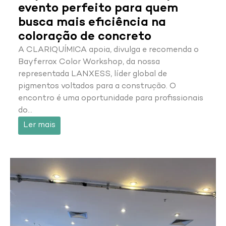
evento perfeito para quem
busca mais eficiência na
coloração de concreto
A CLARIQUÍMICA apoia, divulga e recomenda o
Bayferrox Color Workshop, da nossa
representada LANXESS, líder global de
pigmentos voltados para a construção. O
encontro é uma oportunidade para profissionais
do…
Ler mais