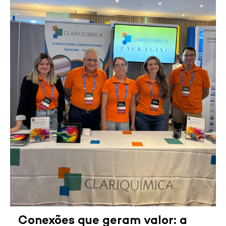
Conexões que geram valor: a