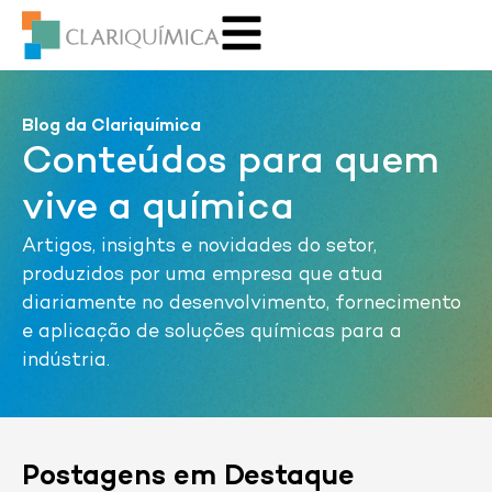
Blog da Clariquímica
Conteúdos para quem
vive a química
Artigos, insights e novidades do setor,
produzidos por uma empresa que atua
diariamente no desenvolvimento, fornecimento
e aplicação de soluções químicas para a
indústria.
Postagens em Destaque