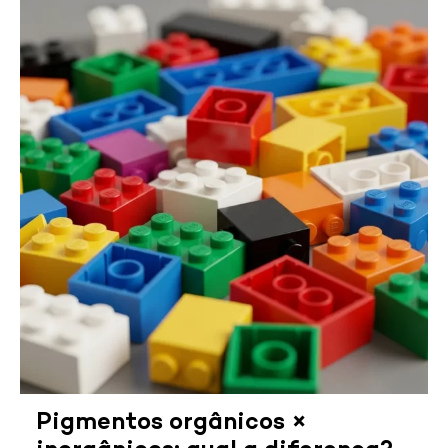
Pigmentos orgânicos ×