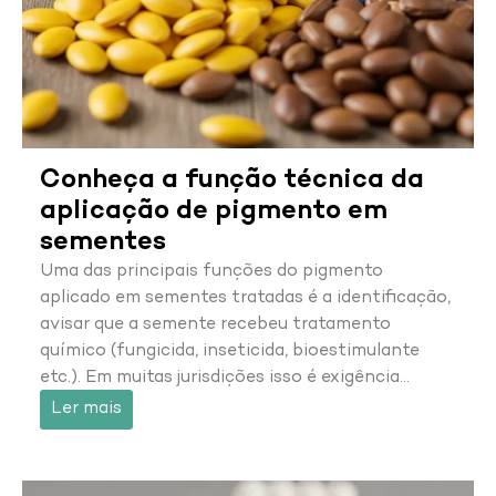
Conheça a função técnica da
aplicação de pigmento em
sementes
Uma das principais funções do pigmento
aplicado em sementes tratadas é a identificação,
avisar que a semente recebeu tratamento
químico (fungicida, inseticida, bioestimulante
etc.). Em muitas jurisdições isso é exigência…
Ler mais