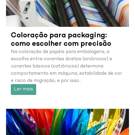
Coloração para packaging:
como escolher com precisão
Na coloração de papéis para embalagens, a
escolha entre corantes diretos (aniônicos) e
corantes básicos (catiônicos) determina
comportamento em máquina, estabilidade de cor
e risco de migração, e por isso…
Ler mais