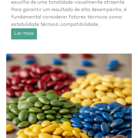
escolha de uma tonalidade visualmente atraente.
Para garantir um resultado de alto desempenho, é
fundamental considerar fatores técnicos como
estabilidade térmica, compatibilidade…
Ler mais