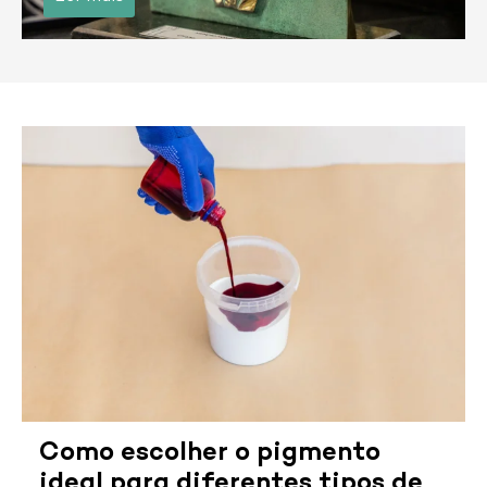
Como escolher o pigmento
ideal para diferentes tipos de