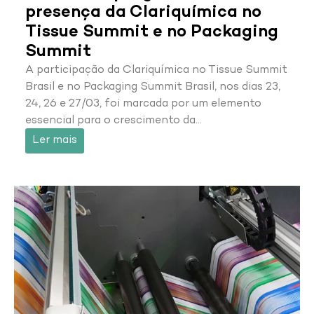
presença da Clariquímica no
Tissue Summit e no Packaging
Summit
A participação da Clariquímica no Tissue Summit
Brasil e no Packaging Summit Brasil, nos dias 23,
24, 26 e 27/03, foi marcada por um elemento
essencial para o crescimento da…
Ler mais