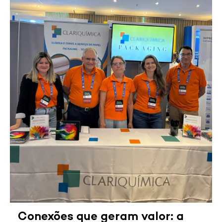
Conexões que geram valor: a