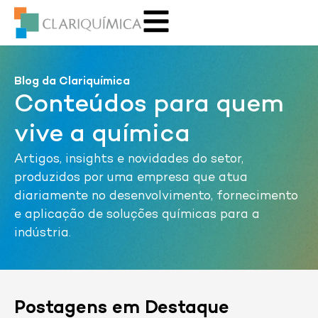
Blog da Clariquímica
Conteúdos para quem
vive a química
Artigos, insights e novidades do setor,
produzidos por uma empresa que atua
diariamente no desenvolvimento, fornecimento
e aplicação de soluções químicas para a
indústria.
Postagens em Destaque