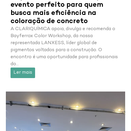
evento perfeito para quem
busca mais eficiência na
coloração de concreto
A CLARIQUÍMICA apoia, divulga e recomenda o
Bayferrox Color Workshop, da nossa
representada LANXESS, líder global de
pigmentos voltados para a construção. O
encontro é uma oportunidade para profissionais
do…
Ler mais