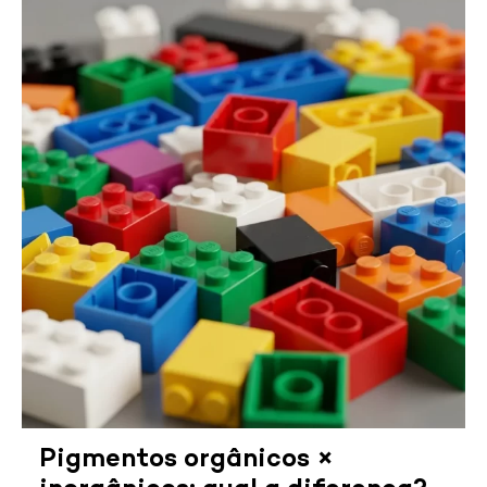
Pigmentos orgânicos ×