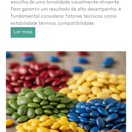
escolha de uma tonalidade visualmente atraente.
Para garantir um resultado de alto desempenho, é
fundamental considerar fatores técnicos como
estabilidade térmica, compatibilidade…
Ler mais