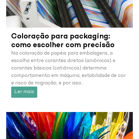
Coloração para packaging:
como escolher com precisão
Na coloração de papéis para embalagens, a
escolha entre corantes diretos (aniônicos) e
corantes básicos (catiônicos) determina
comportamento em máquina, estabilidade de cor
e risco de migração, e por isso…
Ler mais