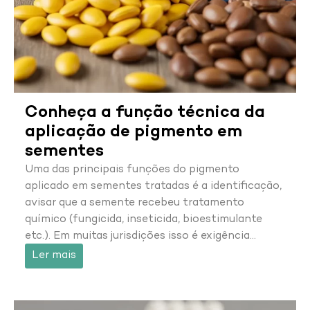
Conheça a função técnica da
aplicação de pigmento em
sementes
Uma das principais funções do pigmento
aplicado em sementes tratadas é a identificação,
avisar que a semente recebeu tratamento
químico (fungicida, inseticida, bioestimulante
etc.). Em muitas jurisdições isso é exigência…
Ler mais