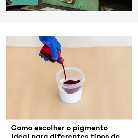
Como escolher o pigmento
ideal para diferentes tipos de