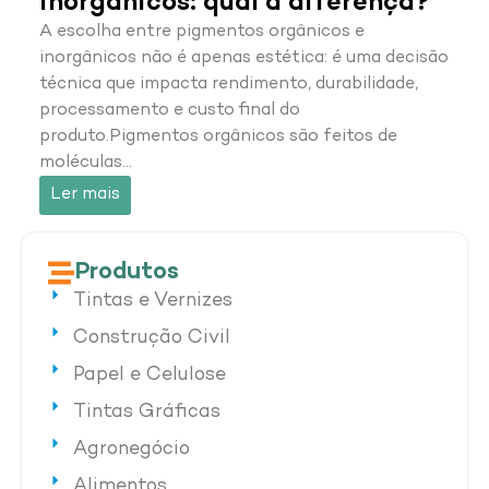
inorgânicos: qual a diferença?
A escolha entre pigmentos orgânicos e
inorgânicos não é apenas estética: é uma decisão
técnica que impacta rendimento, durabilidade,
processamento e custo final do
produto.Pigmentos orgânicos são feitos de
moléculas…
Ler mais
Produtos
Tintas e Vernizes
Construção Civil
Papel e Celulose
Tintas Gráficas
Agronegócio
Alimentos