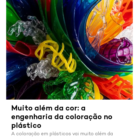
Muito além da cor: a
engenharia da coloração no
plástico
A coloração em plásticos vai muito além da