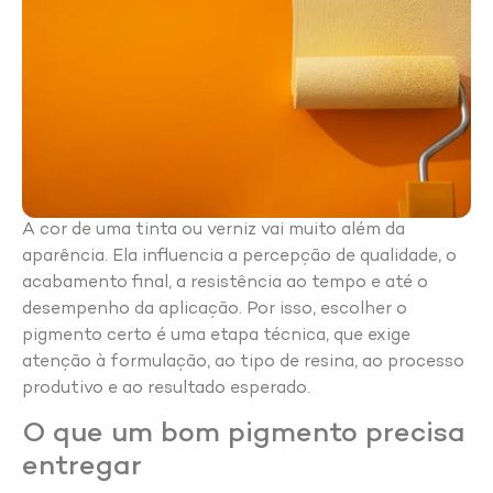
A cor de uma tinta ou verniz vai muito além da
aparência. Ela influencia a percepção de qualidade, o
acabamento final, a resistência ao tempo e até o
desempenho da aplicação. Por isso, escolher o
pigmento certo é uma etapa técnica, que exige
atenção à formulação, ao tipo de resina, ao processo
produtivo e ao resultado esperado.
O que um bom pigmento precisa
entregar