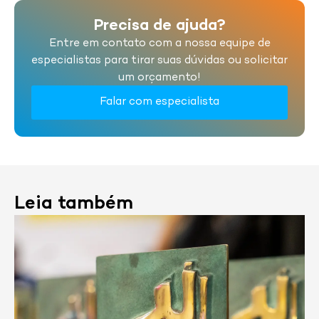
Precisa de ajuda?
Entre em contato com a nossa equipe de
especialistas para tirar suas dúvidas ou solicitar
um orçamento!
Falar com especialista
Leia também