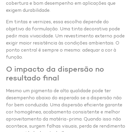
cobertura e bom desempenho em aplicações que
exigem durabilidade.
Em tintas e vernizes, essa escolha depende do
objetivo da formulação. Uma tinta decorativa pode
pedir mais vivacidade. Um revestimento externo pode
exigir maior resistência às condições ambientais. O
ponto central é sempre o mesmo: adequar a cor à
função.
O impacto da dispersão no
resultado final
Mesmo um pigmento de alta qualidade pode ter
desempenho abaixo do esperado se a dispersão não
for bem conduzida. Uma dispersão eficiente garante
cor homogênea, acabamento consistente e melhor
aproveitamento da matéria-prima. Quando isso não
acontece, surgem falhas visuais, perda de rendimento