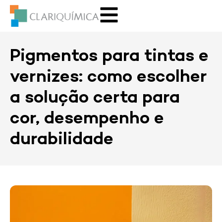
Pigmentos para tintas e
vernizes: como escolher
a solução certa para
cor, desempenho e
durabilidade