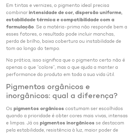
Em tintas e vernizes, o pigmento ideal precisa
combinar
intensidade de cor, dispersão uniforme,
estabilidade térmica e compatibilidade com a
formulação
. Se a matéria-prima não responde bem a
esses fatores, o resultado pode incluir manchas,
perda de brilho, baixa cobertura ou instabilidade de
tom ao longo do tempo.
Na prática, isso significa que o pigmento certo não é
apenas o que “colore”, mas o que ajuda a manter a
performance do produto em toda a sua vida útil.
Pigmentos orgânicos e
inorgânicos: qual a diferença?
Os
pigmentos orgânicos
costumam ser escolhidos
quando a prioridade é obter cores mais vivas, intensas
e limpas. Já os
pigmentos inorgânicos
se destacam
pela estabilidade, resistência à luz, maior poder de