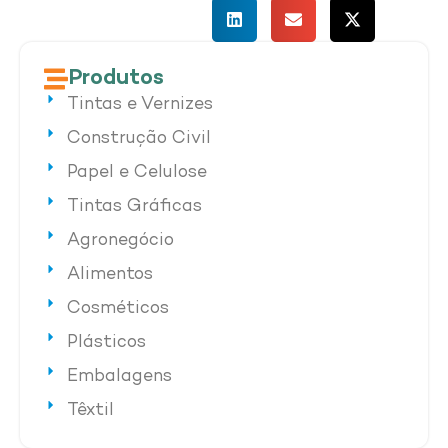
Produtos
Tintas e Vernizes
Construção Civil
Papel e Celulose
Tintas Gráficas
Agronegócio
Alimentos
Cosméticos
Plásticos
Embalagens
Têxtil