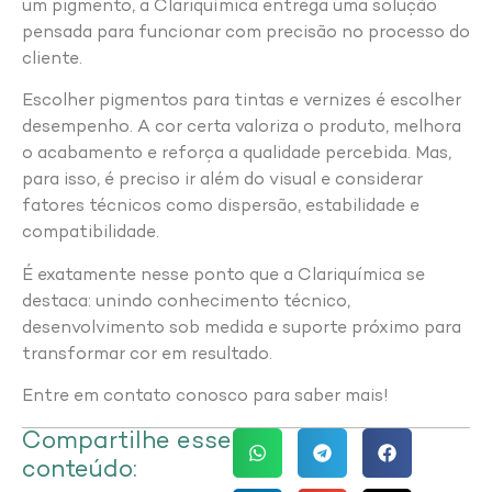
um pigmento, a Clariquímica entrega uma solução
pensada para funcionar com precisão no processo do
cliente.
Escolher pigmentos para tintas e vernizes é escolher
desempenho. A cor certa valoriza o produto, melhora
o acabamento e reforça a qualidade percebida. Mas,
para isso, é preciso ir além do visual e considerar
fatores técnicos como dispersão, estabilidade e
compatibilidade.
É exatamente nesse ponto que a Clariquímica se
destaca: unindo conhecimento técnico,
desenvolvimento sob medida e suporte próximo para
transformar cor em resultado.
Entre em contato conosco para saber mais!
Compartilhe esse
conteúdo: