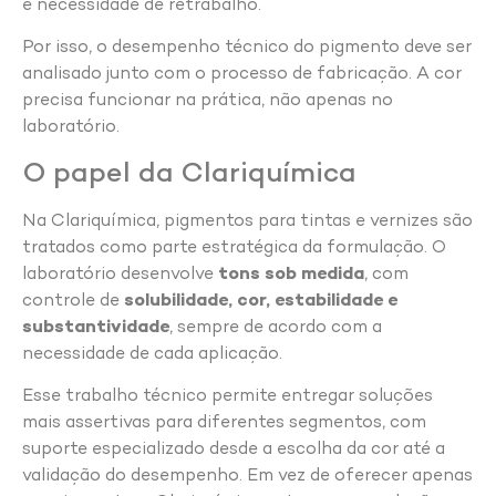
e necessidade de retrabalho.
Por isso, o desempenho técnico do pigmento deve ser
analisado junto com o processo de fabricação. A cor
precisa funcionar na prática, não apenas no
laboratório.
O papel da Clariquímica
Na Clariquímica, pigmentos para tintas e vernizes são
tratados como parte estratégica da formulação. O
laboratório desenvolve
tons sob medida
, com
controle de
solubilidade, cor, estabilidade e
substantividade
, sempre de acordo com a
necessidade de cada aplicação.
Esse trabalho técnico permite entregar soluções
mais assertivas para diferentes segmentos, com
suporte especializado desde a escolha da cor até a
validação do desempenho. Em vez de oferecer apenas