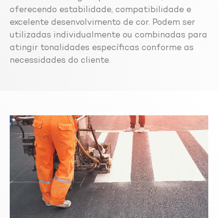
oferecendo estabilidade, compatibilidade e
excelente desenvolvimento de cor. Podem ser
utilizadas individualmente ou combinadas para
atingir tonalidades específicas conforme as
necessidades do cliente.