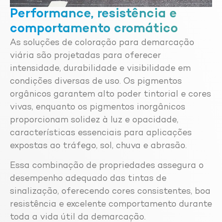
Performance, resistência e
comportamento cromático
As soluções de coloração para demarcação
viária são projetadas para oferecer
intensidade, durabilidade e visibilidade em
condições diversas de uso. Os pigmentos
orgânicos garantem alto poder tintorial e cores
vivas, enquanto os pigmentos inorgânicos
proporcionam solidez à luz e opacidade,
características essenciais para aplicações
expostas ao tráfego, sol, chuva e abrasão.
Essa combinação de propriedades assegura o
desempenho adequado das tintas de
sinalização, oferecendo cores consistentes, boa
resistência e excelente comportamento durante
toda a vida útil da demarcação.