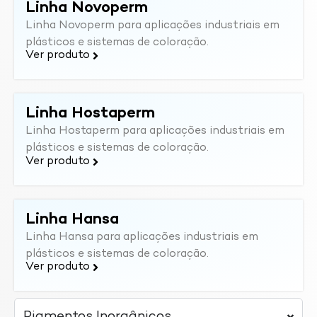
Linha Novoperm
Linha Novoperm para aplicações industriais em
plásticos e sistemas de coloração.
Ver produto
Linha Hostaperm
Linha Hostaperm para aplicações industriais em
plásticos e sistemas de coloração.
Ver produto
Linha Hansa
Linha Hansa para aplicações industriais em
plásticos e sistemas de coloração.
Ver produto
Pigmentos Inorgânicos