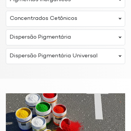
Concentrados Cetônicos
Dispersão Pigmentária
Dispersão Pigmentária Universal