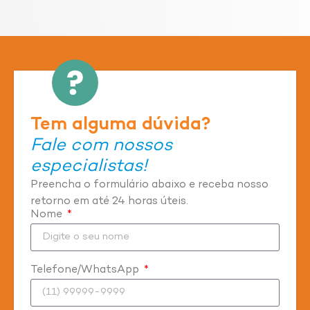
Tem alguma dúvida?
Fale com nossos
especialistas!
Preencha o formulário abaixo e receba nosso
retorno em até 24 horas úteis.
Nome
Telefone/WhatsApp