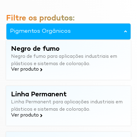
Filtre os produtos:
Pigmentos Orgânicos
Negro de fumo
Negro de fumo para aplicações industriais em
plásticos e sistemas de coloração.
Ver produto
Linha Permanent
Linha Permanent para aplicações industriais em
plásticos e sistemas de coloração.
Ver produto