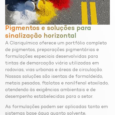
Pigmentos e soluções para
sinalização horizontal
A Clariquímica oferece um portfólio completo
de pigmentos, preparações pigmentárias e
formulações especiais desenvolvidas para
tintas de demarcação viária utilizadas em
rodovias, vias urbanas e áreas de circulação.
Nossas soluções são isentas de formaldeído,
metais pesados, ftalatos e nonilfenol etoxilado,
atendendo às exigências ambientais e de
desempenho estabelecidas para o setor.
As formulações podem ser aplicadas tanto em
sistemas base água quanto solvente,