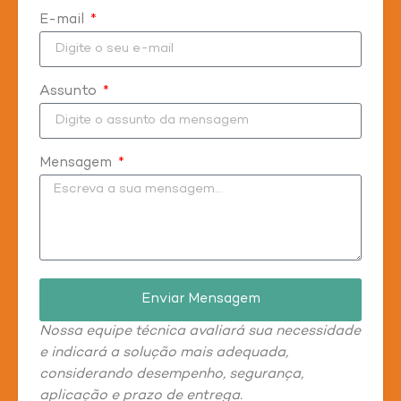
E-mail
Assunto
Mensagem
Enviar Mensagem
Nossa equipe técnica avaliará sua necessidade
e indicará a solução mais adequada,
considerando desempenho, segurança,
aplicação e prazo de entrega.