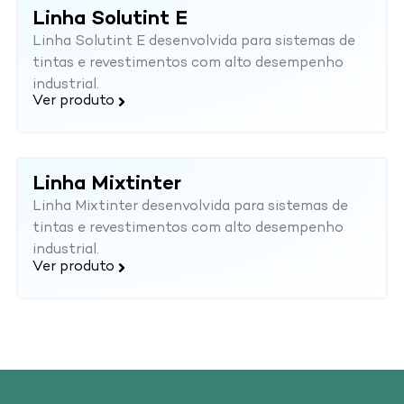
Linha Solutint E
Linha Solutint E desenvolvida para sistemas de
tintas e revestimentos com alto desempenho
industrial.
Ver produto
Linha Mixtinter
Linha Mixtinter desenvolvida para sistemas de
tintas e revestimentos com alto desempenho
industrial.
Ver produto