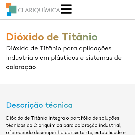
Dióxido de Titânio
Dióxido de Titânio para aplicações
industriais em plásticos e sistemas de
coloração.
Descrição técnica
Dióxido de Titânio integra o portfólio de soluções
técnicas da Clariquímica para coloração industrial,
oferecendo desempenho consistente, estabilidade e