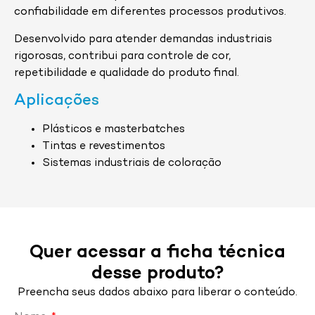
confiabilidade em diferentes processos produtivos.
Desenvolvido para atender demandas industriais
rigorosas, contribui para controle de cor,
repetibilidade e qualidade do produto final.
Aplicações
Plásticos e masterbatches
Tintas e revestimentos
Sistemas industriais de coloração
Quer acessar a ficha técnica
desse produto?
Preencha seus dados abaixo para liberar o conteúdo.