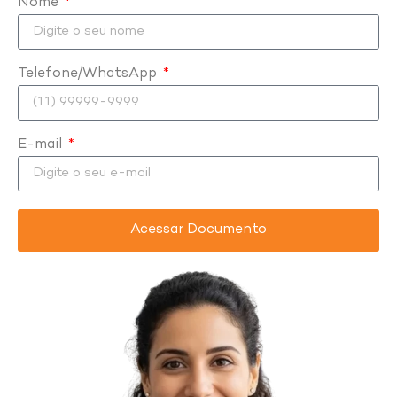
Nome
Telefone/WhatsApp
E-mail
Acessar Documento