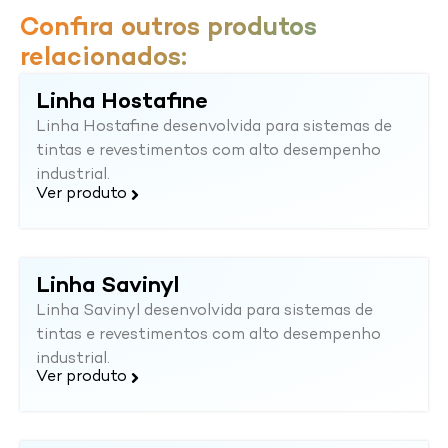
Confira outros produtos
relacionados:
Linha Hostafine
Linha Hostafine desenvolvida para sistemas de
tintas e revestimentos com alto desempenho
industrial.
Ver produto
Linha Savinyl
Linha Savinyl desenvolvida para sistemas de
tintas e revestimentos com alto desempenho
industrial.
Ver produto