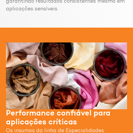
garantindo resultados consistentes mesmo em
aplicações sensíveis.
Performance confiável para
aplicações críticas
Os insumos da linha de Especialidades