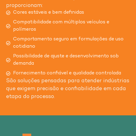
proporcionam:
Cores estáveis e bem definidas
Compatibilidade com múltiplos veículos e
polímeros
Comportamento seguro em formulações de uso
cotidiano
Possibilidade de ajuste e desenvolvimento sob
demanda
Fornecimento confiável e qualidade controlada
São soluções pensadas para atender indústrias
que exigem precisão e confiabilidade em cada
etapa do processo.