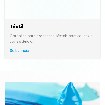
Têxtil
Corantes para processos têxteis com solidez e
consistência.
Saiba mais