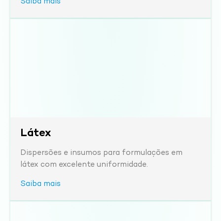
Saiba mais
Látex
Dispersões e insumos para formulações em
látex com excelente uniformidade.
Saiba mais