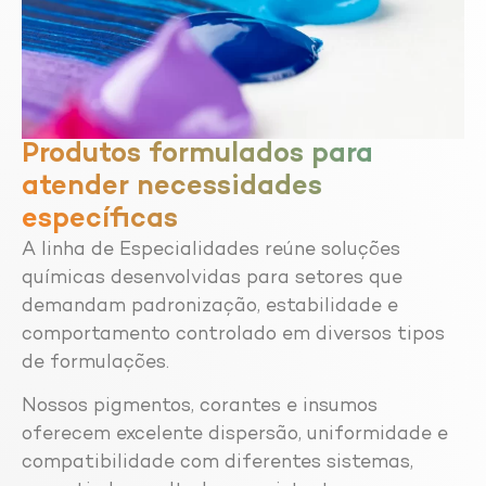
Produtos formulados para
atender necessidades
específicas
A linha de Especialidades reúne soluções
químicas desenvolvidas para setores que
demandam padronização, estabilidade e
comportamento controlado em diversos tipos
de formulações.
Nossos pigmentos, corantes e insumos
oferecem excelente dispersão, uniformidade e
compatibilidade com diferentes sistemas,