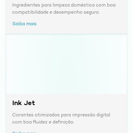
Ingredientes para limpeza doméstica com boa
compatibilidade e desempenho seguro.
Saiba mais
Ink Jet
Corantes otimizados para impressão digital
com boa fluidez e definição.