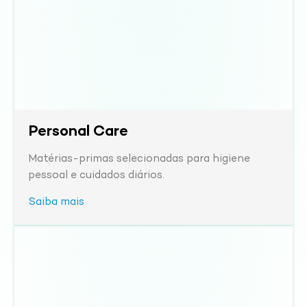
Personal Care
Matérias-primas selecionadas para higiene
pessoal e cuidados diários.
Saiba mais