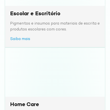
Escolar e Escritório
Pigmentos e insumos para materiais de escrita e
produtos escolares com cores.
Saiba mais
Home Care