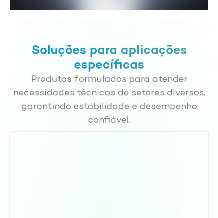
Soluções para aplicações
específicas
Produtos formulados para atender
necessidades técnicas de setores diversos,
garantindo estabilidade e desempenho
confiável.