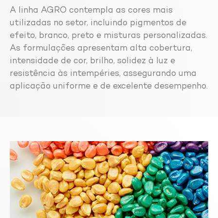
A linha AGRO contempla as cores mais
utilizadas no setor, incluindo pigmentos de
efeito, branco, preto e misturas personalizadas.
As formulações apresentam alta cobertura,
intensidade de cor, brilho, solidez à luz e
resistência às intempéries, assegurando uma
aplicação uniforme e de excelente desempenho.