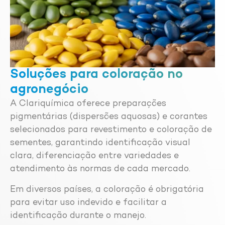
Soluções para coloração no
agronegócio
A Clariquímica oferece preparações
pigmentárias (dispersões aquosas) e corantes
selecionados para revestimento e coloração de
sementes, garantindo identificação visual
clara, diferenciação entre variedades e
atendimento às normas de cada mercado.
Em diversos países, a coloração é obrigatória
para evitar uso indevido e facilitar a
identificação durante o manejo.