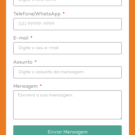
Telefone/WhatsApp
E-mail
Assunto
Mensagem
Enviar Mensagem