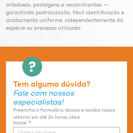
ortodoxas, pastagens e recalcitrantes —
garantindo padronização, fácil identificação e
acabamento uniforme, independentemente da
espécie ou processo utilizado.
Tem alguma dúvida?
Fale com nossos
especialistas!
Preencha o formulário abaixo e receba nosso
retorno em até 24 horas úteis.
Nome