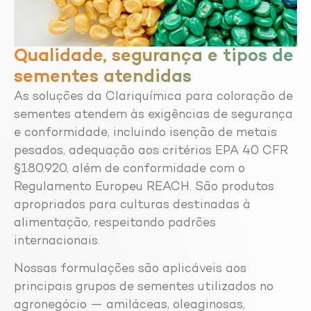
Qualidade, segurança e tipos de
sementes atendidas
As soluções da Clariquímica para coloração de
sementes atendem às exigências de segurança
e conformidade, incluindo isenção de metais
pesados, adequação aos critérios EPA 40 CFR
§180.920, além de conformidade com o
Regulamento Europeu REACH. São produtos
apropriados para culturas destinadas à
alimentação, respeitando padrões
internacionais.
Nossas formulações são aplicáveis aos
principais grupos de sementes utilizados no
agronegócio — amiláceas, oleaginosas,