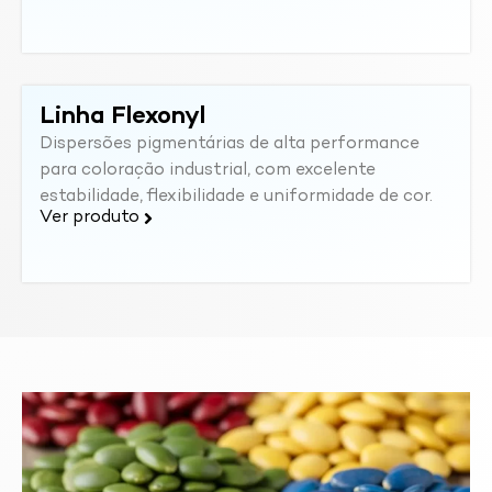
Linha Flexonyl
Dispersões pigmentárias de alta performance
para coloração industrial, com excelente
estabilidade, flexibilidade e uniformidade de cor.
Ver produto