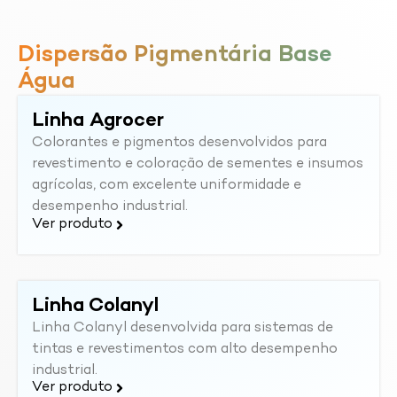
Dispersão Pigmentária Base
Água
Linha Agrocer
Colorantes e pigmentos desenvolvidos para
revestimento e coloração de sementes e insumos
agrícolas, com excelente uniformidade e
desempenho industrial.
Ver produto
Linha Colanyl
Linha Colanyl desenvolvida para sistemas de
tintas e revestimentos com alto desempenho
industrial.
Ver produto