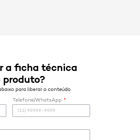
 a ficha técnica
 produto?
baixo para liberar o conteúdo.
Telefone/WhatsApp