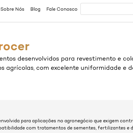
Sobre Nós
Blog
Fale Conosco
rocer
entos desenvolvidos para revestimento e co
s agrícolas, com excelente uniformidade e
envolvida para aplicações no agronegócio que exigem contro
atibilidade com tratamentos de sementes, fertilizantes e d