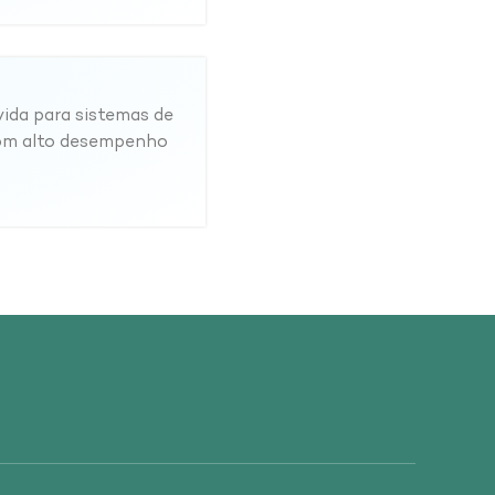
vida para sistemas de
com alto desempenho