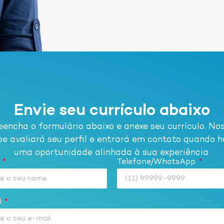
Envie seu currículo abaixo
eencha o formulário abaixo e anexe seu currículo. No
pe avaliará seu perfil e entrará em contato quando h
uma oportunidade alinhada à sua experiência.
e
Telefone/WhatsApp
l