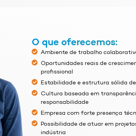
O que oferecemos:
Ambiente de trabalho colaborativ
Oportunidades reais de crescime
profissional
Estabilidade e estrutura sólida 
Cultura baseada em transparência
responsabilidade
Empresa com forte presença técn
Possibilidade de atuar em projeto
indústria