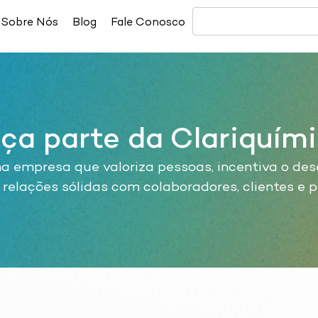
Sobre Nós
Blog
Fale Conosco
ça parte da Clariquím
a empresa que valoriza pessoas, incentiva o des
 relações sólidas com colaboradores, clientes e p