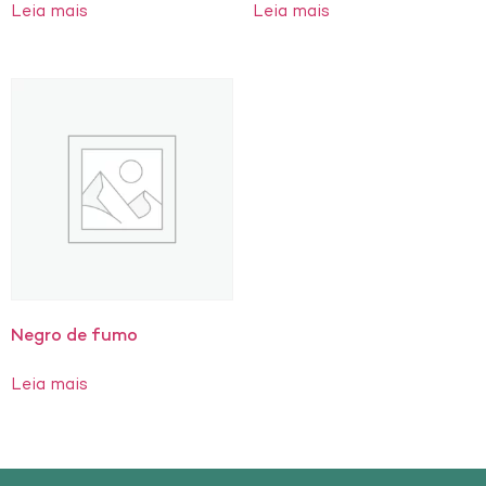
Leia mais
Leia mais
Negro de fumo
Leia mais