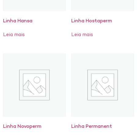
Linha Hansa
Linha Hostaperm
Leia mais
Leia mais
Linha Novoperm
Linha Permanent