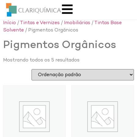
Início
/
Tintas e Vernizes
/
Imobiliárias
/
Tintas Base
Solvente
/ Pigmentos Orgânicos
Pigmentos Orgânicos
Mostrando todos os 5 resultados