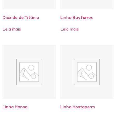
Dióxido de Titânio
Linha Bayferrox
Leia mais
Leia mais
Linha Hansa
Linha Hostaperm