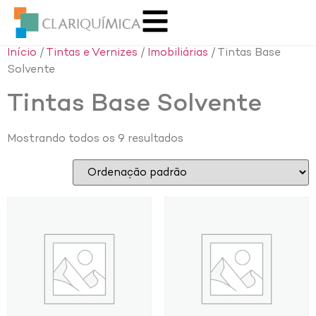
Início
/
Tintas e Vernizes
/
Imobiliárias
/ Tintas Base
Solvente
Tintas Base Solvente
Mostrando todos os 9 resultados