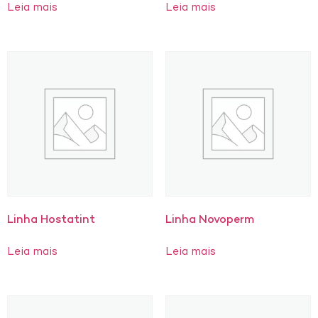
Leia mais
Leia mais
Linha Hostatint
Linha Novoperm
Leia mais
Leia mais