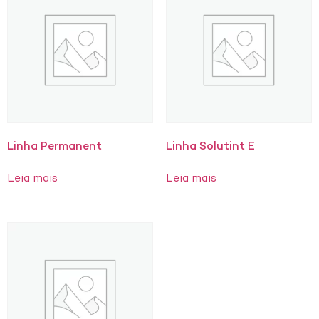
Linha Permanent
Linha Solutint E
Leia mais
Leia mais