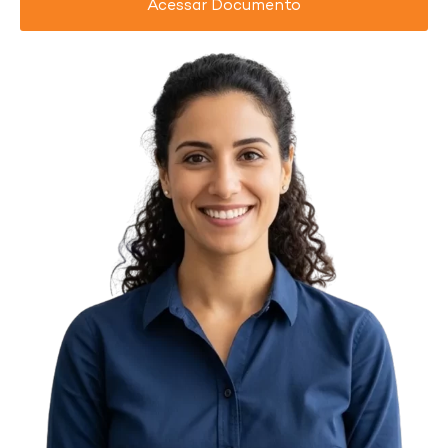
Acessar Documento