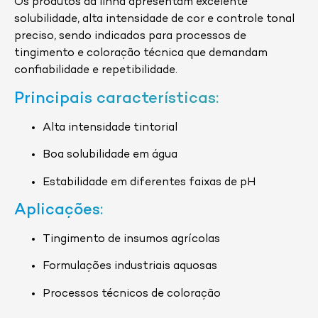
Os produtos da linha apresentam excelente
solubilidade, alta intensidade de cor e controle tonal
preciso, sendo indicados para processos de
tingimento e coloração técnica que demandam
confiabilidade e repetibilidade.
Principais características:
Alta intensidade tintorial
Boa solubilidade em água
Estabilidade em diferentes faixas de pH
Aplicações:
Tingimento de insumos agrícolas
Formulações industriais aquosas
Processos técnicos de coloração