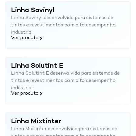
Linha Savinyl
Linha Savinyl desenvolvida para sistemas de
tintas e revestimentos com alto desempenho
industrial.
Ver produto
Linha Solutint E
Linha Solutint E desenvolvida para sistemas de
tintas e revestimentos com alto desempenho
industrial.
Ver produto
Linha Mixtinter
Linha Mixtinter desenvolvida para sistemas de