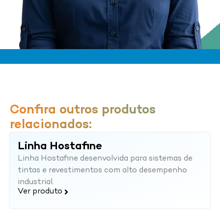
Confira outros produtos
relacionados:
Linha Hostafine
Linha Hostafine desenvolvida para sistemas de
tintas e revestimentos com alto desempenho
industrial.
Ver produto