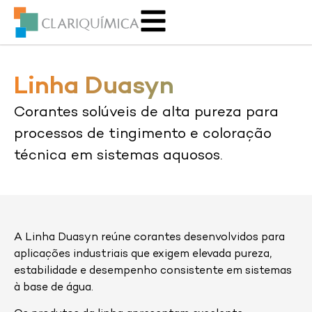
Linha Duasyn
Corantes solúveis de alta pureza para
processos de tingimento e coloração
técnica em sistemas aquosos.
A Linha Duasyn reúne corantes desenvolvidos para
aplicações industriais que exigem elevada pureza,
estabilidade e desempenho consistente em sistemas
à base de água.