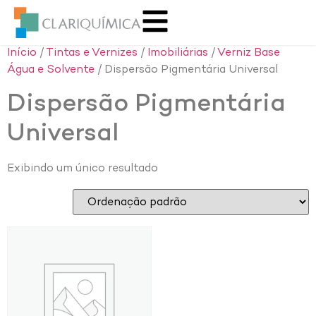
Início
/
Tintas e Vernizes
/
Imobiliárias
/
Verniz Base
Água e Solvente
/ Dispersão Pigmentária Universal
Dispersão Pigmentária
Universal
Exibindo um único resultado