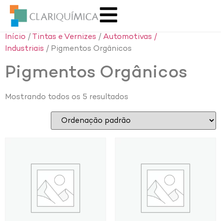
Início
/
Tintas e Vernizes
/
Automotivas /
Industriais
/ Pigmentos Orgânicos
Pigmentos Orgânicos
Mostrando todos os 5 resultados