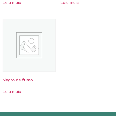
Leia mais
Leia mais
Negro de fumo
Leia mais