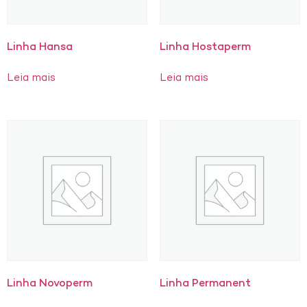
Linha Hansa
Linha Hostaperm
Leia mais
Leia mais
Linha Novoperm
Linha Permanent