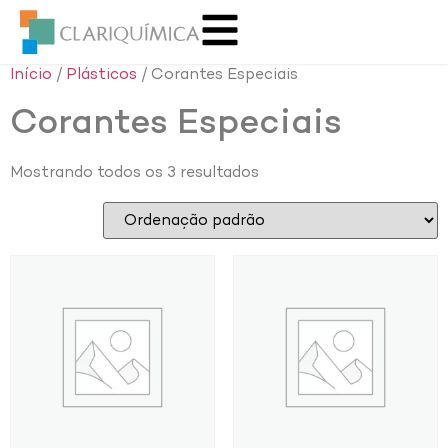
Início
/
Plásticos
/ Corantes Especiais
Corantes Especiais
Mostrando todos os 3 resultados