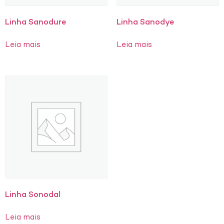
Linha Sanodure
Linha Sanodye
Leia mais
Leia mais
Linha Sonodal
Leia mais